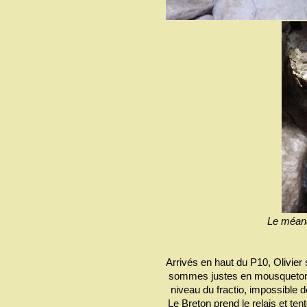
Le méand
Arrivés en haut du P10, Olivier
sommes justes en mousquetons. 
niveau du fractio, impossible de
Le Breton prend le relais et tent