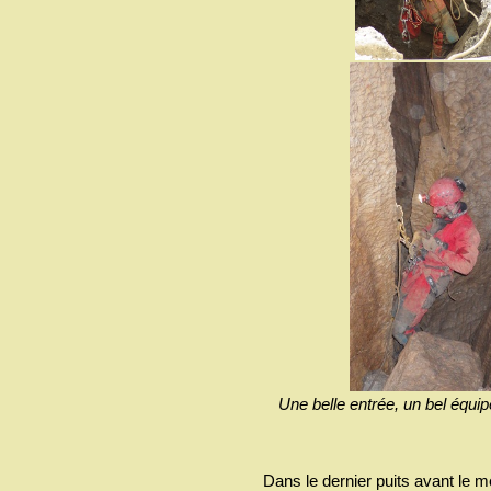
Une belle entrée, un bel équip
Dans le dernier puits avant le 