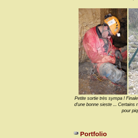
Petite sortie très sympa ! Finale
d’une bonne sieste ... Certains n
pour piq
Portfolio