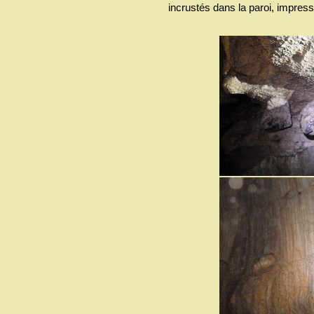
incrustés dans la paroi, impress