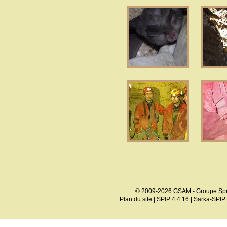
© 2009-2026 GSAM - Groupe Spé
Plan du site
|
SPIP 4.4.16
|
Sarka-SPIP 