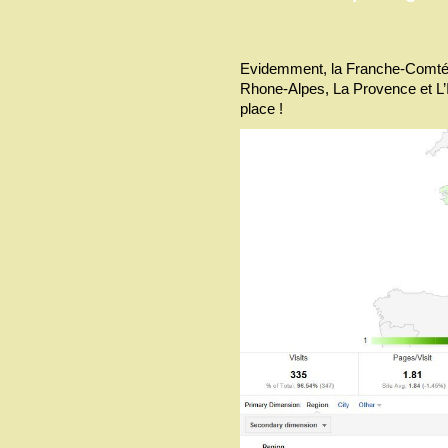
Evidemment, la Franche-Comté t
Rhone-Alpes, La Provence et L’I
place !