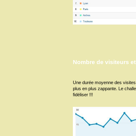
Nombre de visiteurs e
Une durée moyenne des visites 
plus en plus zappante. Le chall
fidéliser !!!