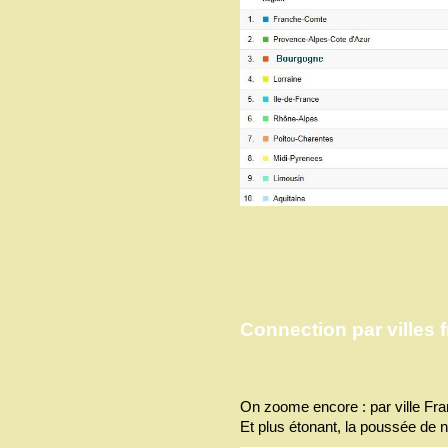
Connection par villes 
On zoome encore : par ville Fran
Et plus étonant, la poussée de n