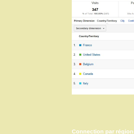
Connection par région