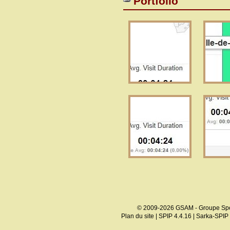
Portfolio
© 2009-2026 GSAM - Groupe Spé
Plan du site
|
SPIP 4.4.16
|
Sarka-SPIP 