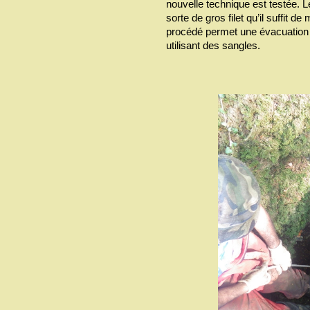
nouvelle technique est testée. 
sorte de gros filet qu’il suffit
procédé permet une évacuation 
utilisant des sangles.