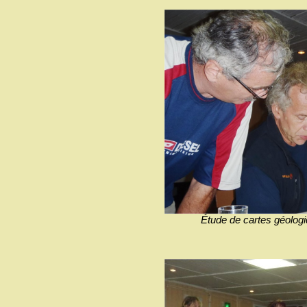
Étude de cartes géologiq