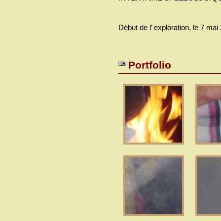
Début de l’ exploration, le 7 mai
Portfolio