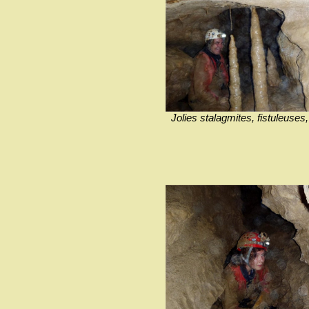
Jolies stalagmites, fistuleuses,