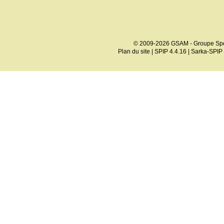
© 2009-2026 GSAM - Groupe Spé
Plan du site
|
SPIP 4.4.16
|
Sarka-SPIP 