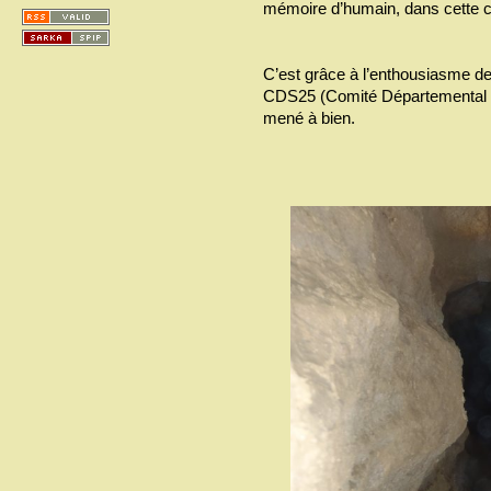
mémoire d’humain, dans cette c
C’est grâce à l’enthousiasme d
CDS25 (Comité Départemental du
mené à bien.