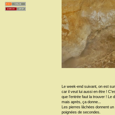
Le week-end suivant, on est su
car il veut lui aussi en être ! C’e
que l’entrée faut la trouver ! Le 
mais après, ça donne...
Les pierres lâchées donnent un 
poignées de secondes.