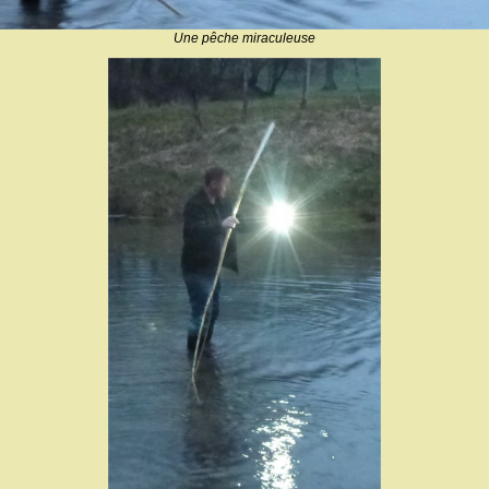
Une pêche miraculeuse