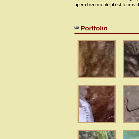
apéro bien mérité, il est temps d
Portfolio