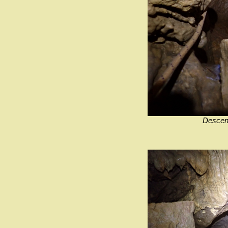
Descent