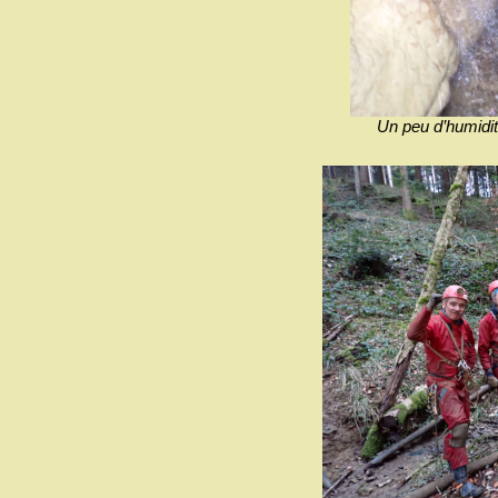
Un peu d’humidit