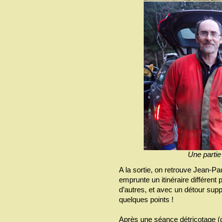
Une partie 
A la sortie, on retrouve Jean-P
emprunte un itinéraire différent p
d’autres, et avec un détour supp
quelques points !
Après une séance détricotage (d