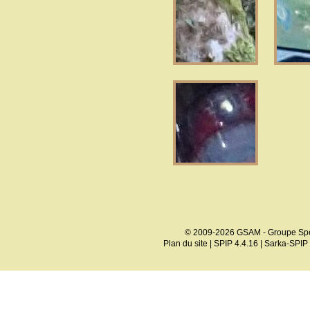
© 2009-2026 GSAM - Groupe Spé
Plan du site
|
SPIP 4.4.16
|
Sarka-SPIP 