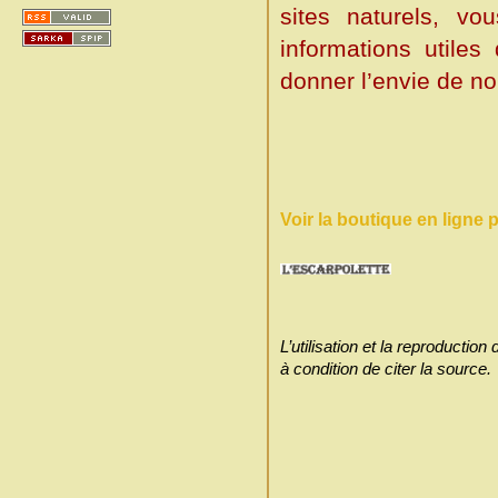
sites naturels, vo
informations utile
donner l’envie de no
Voir la boutique en ligne
L’utilisation et la reproducti
à condition de citer la source.