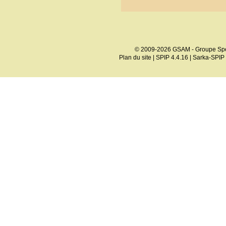
© 2009-2026 GSAM - Groupe Spé
Plan du site
|
SPIP 4.4.16
|
Sarka-SPIP 