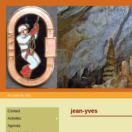
Accueil du site
jean-yves
Contact
Activités
Agenda