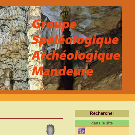
Rechercher
dans le site