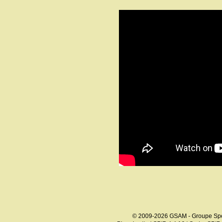
© 2009-2026 GSAM - Groupe Spé