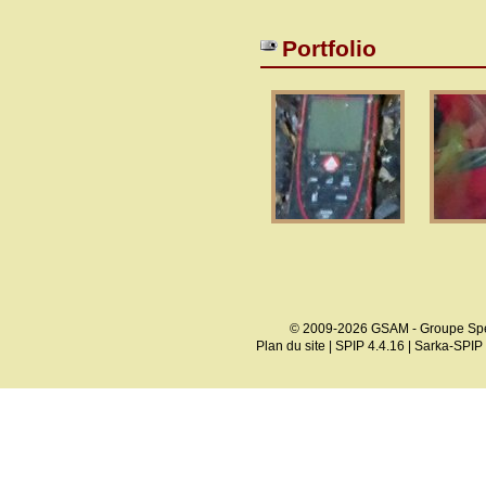
Portfolio
© 2009-2026 GSAM - Groupe Spé
Plan du site
|
SPIP 4.4.16
|
Sarka-SPIP 