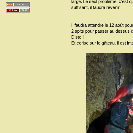
large. Le seul problème, c’est q
suffisant, il faudra revenir.
Il faudra attendre le 12 août po
2 spits pour passer au dessus du
Disto !
Et cerise sur le gâteau, il est in