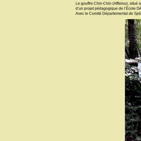
Le gouffre Chin-Chin (Afflelou), situé
d’un projet pédagogique de l’École 
Avec le Comité Départemental de Spélé