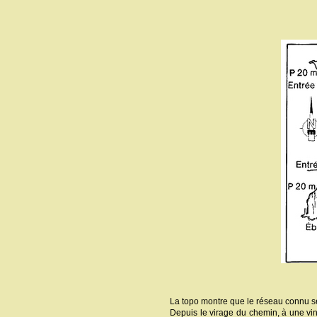
La topo montre que le réseau connu se
Depuis le virage du chemin, à une vi