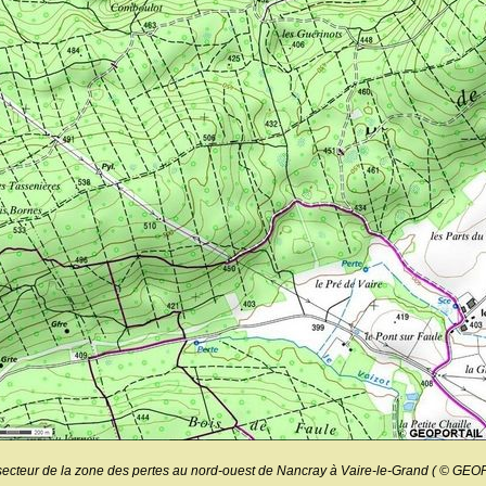
secteur de la zone des pertes au nord-ouest de Nancray à Vaire-le-Grand ( © GE