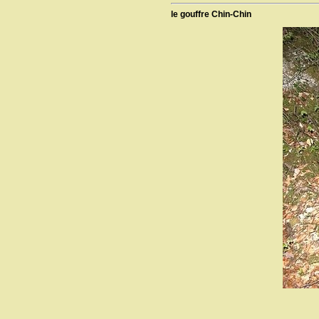
le gouffre Chin-Chin