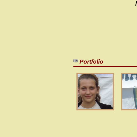
Portfolio