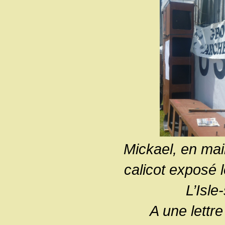
Mickael, en mai
calicot exposé 
L’Isle
A une lettre 