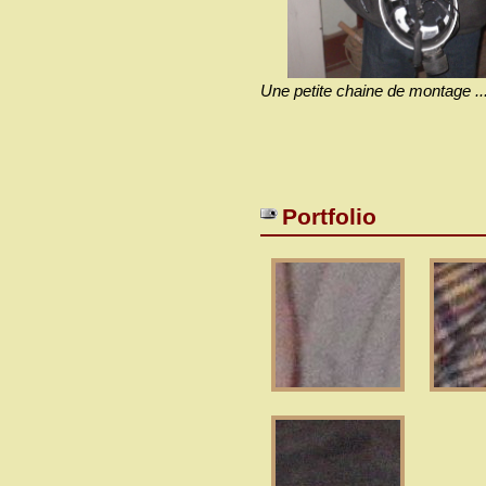
Une petite chaine de montage ..
Portfolio