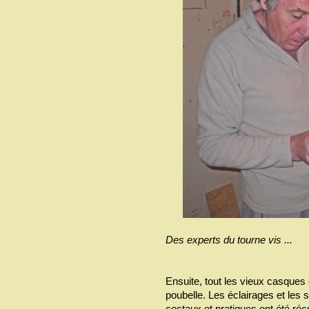
Des experts du tourne vis ...
Ensuite, tout les vieux casques
poubelle. Les éclairages et les 
costaux et pratiques ont été ré