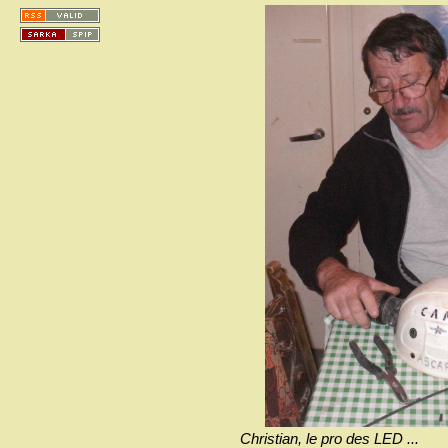
Christian, le pro des LED ...