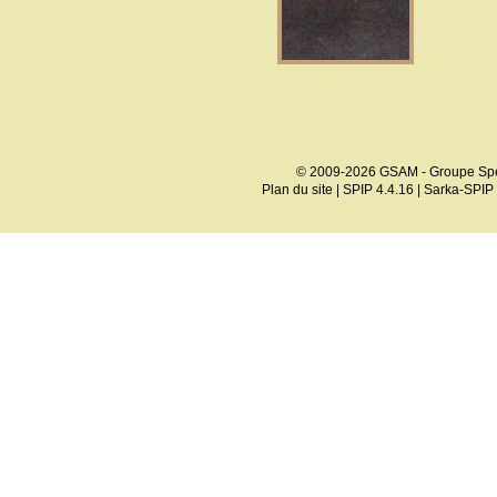
© 2009-2026 GSAM - Groupe Spé
Plan du site
|
SPIP 4.4.16
|
Sarka-SPIP 