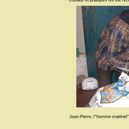
Jean-Pierre, l’"homme matériel" 