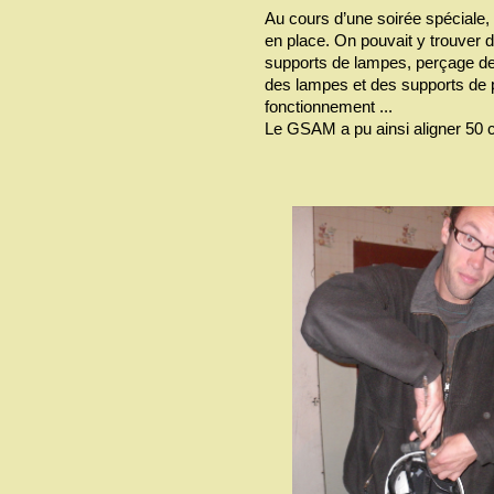
Au cours d’une soirée spéciale,
en place. On pouvait y trouver d
supports de lampes, perçage de
des lampes et des supports de pi
fonctionnement ...
Le GSAM a pu ainsi aligner 50