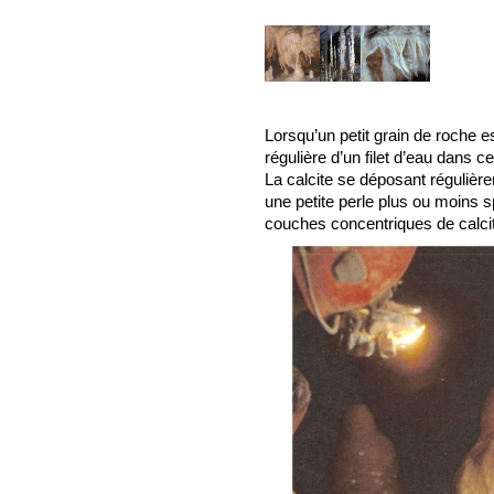
Lorsqu’un petit grain de roche est
régulière d’un filet d’eau dans c
La calcite se déposant régulièrem
une petite perle plus ou moins s
couches concentriques de calci