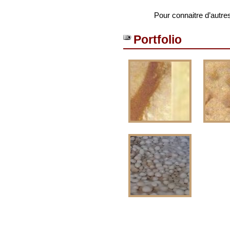
Pour connaitre d’autre
Portfolio