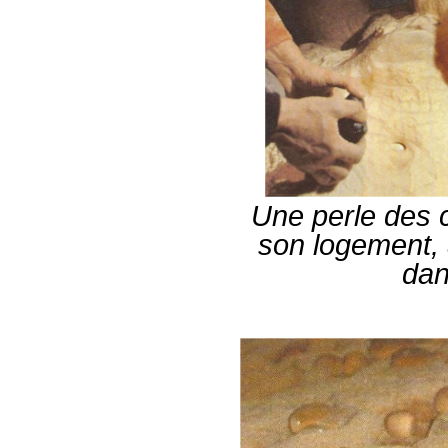
Une perle des 
son logement,
dan