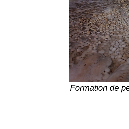
Formation de p