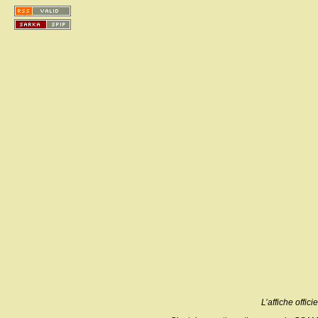
L’affiche officiel