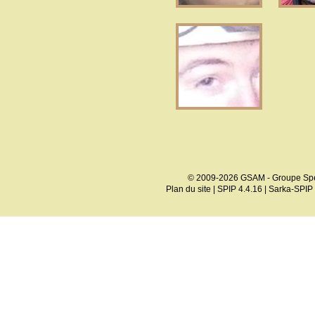
© 2009-2026 GSAM - Groupe Spé
Plan du site
|
SPIP 4.4.16
|
Sarka-SPIP 