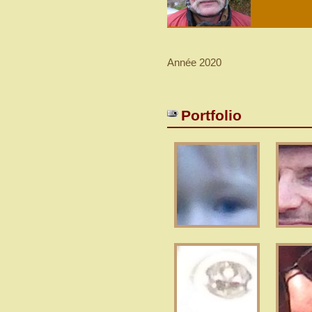
Année 2020
Portfolio