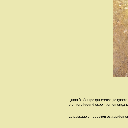
Quant à l’équipe qui creuse, le rythme
première lueur d’espoir : en enfonçant
Le passage en question est rapidement