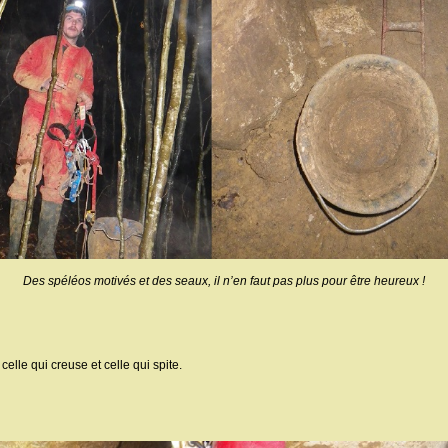
Des spéléos motivés et des seaux, il n’en faut pas plus pour être heureux !
elle qui creuse et celle qui spite.