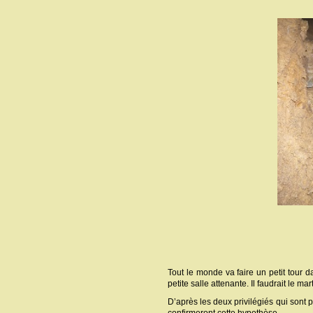
Tout le monde va faire un petit tour 
petite salle attenante. Il faudrait le 
D’après les deux privilégiés qui sont p