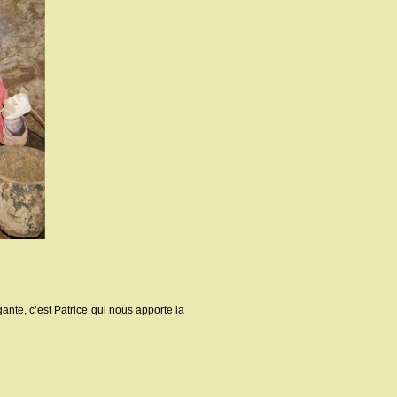
ante, c’est Patrice qui nous apporte la