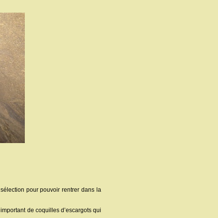
sélection pour pouvoir rentrer dans la
 important de coquilles d’escargots qui