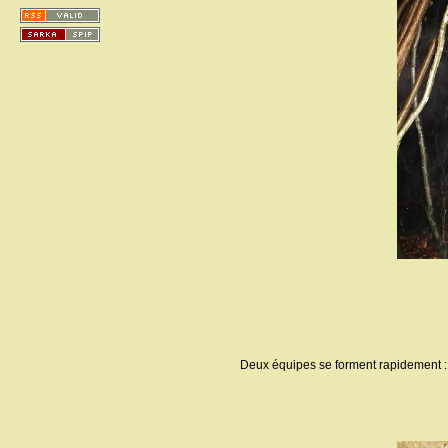
Deux équipes se forment rapidement : c